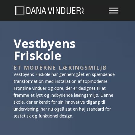
Vestbyens
Friskole
ET MODERNE LÆRINGSMILJØ
Vestbyens Friskole har gennemgået en spændende
transformation med installation af topmoderne
Frontline vinduer og døre, der er designet til at
fremme et lyst og indbydende læringsmiljø. Denne
skole, der er kendt for sin innovative tilgang til
undervisning, har nu også sat en høj standard for
æstetisk og funktionel design.