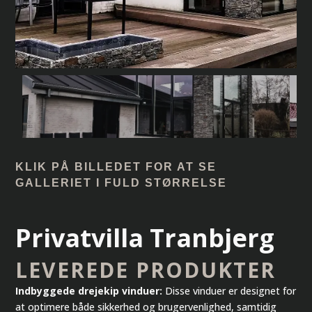
KLIK PÅ BILLEDET FOR AT SE
GALLERIET I FULD STØRRELSE
Privatvilla Tranbjerg
LEVEREDE PRODUKTER
Indbyggede drejekip vinduer:
Disse vinduer er designet for
at optimere både sikkerhed og brugervenlighed, samtidig