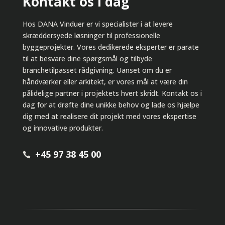
Kontakt os i dag
Hos DANA Vinduer er vi specialister i at levere
skræddersyede løsninger til professionelle
byggeprojekter. Vores dedikerede eksperter er parate
til at besvare dine spørgsmål og tilbyde
branchetilpasset rådgivning. Uanset om du er
håndværker eller arkitekt, er vores mål at være din
pålidelige partner i projektets hvert skridt. Kontakt os i
dag for at drøfte dine unikke behov og lade os hjælpe
dig med at realisere dit projekt med vores ekspertise
og innovative produkter.
+45 97 38 45 00
