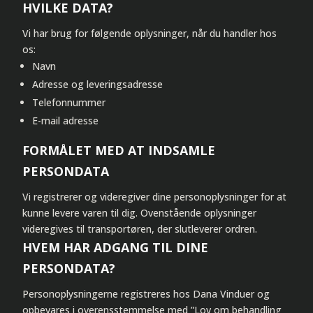
HVILKE DATA?
Vi har brug for følgende oplysninger, når du handler hos
os:
Navn
Adresse og leveringsadresse
Telefonnummer
E-mail adresse
FORMÅLET MED AT INDSAMLE
PERSONDATA
Vi registrerer og videregiver dine personoplysninger for at
kunne levere varen til dig. Ovenstående oplysninger
videregives til transportøren, der slutleverer ordren.
HVEM HAR ADGANG TIL DINE
PERSONDATA?
Personoplysningerne registreres hos Dana Vinduer og
opbevares i overensstemmelse med ”Lov om behandling