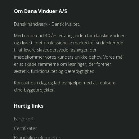
Om Dana Vinduer A/S
Dansk håndværk - Dansk kvalitet.
Med mere end 40 års erfaring inden for danske vinduer
og døre til det professionelle marked, er vi dedikerede
til at levere skræddersyede løsninger, der
imødekommer vores kunders unikke behov. Vores mål
er at skabe rammerne om løsninger, der forener
æstetik, funktionalitet og bæredygtighed.
Kontakt os i dag og lad os hjælpe med at realisere
dine byggeprojekter.
Hurtig links
Farvekort
Certifikater
Brandsikre elementer