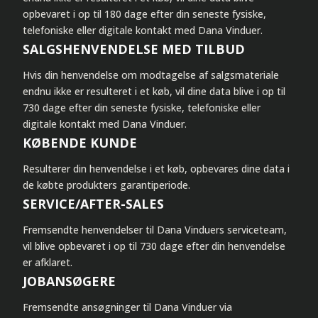
opbevaret i op til 180 dage efter din seneste fysiske,
telefoniske eller digitale kontakt med Dana Vinduer.
SALGSHENVENDELSE MED TILBUD
Hvis din henvendelse om modtagelse af salgsmateriale
endnu ikke er resulteret i et køb, vil dine data blive i op til
730 dage efter din seneste fysiske, telefoniske eller
digitale kontakt med Dana Vinduer.
KØBENDE KUNDE
Resulterer din henvendelse i et køb, opbevares dine data i
de købte produkters garantiperiode.
SERVICE/AFTER-SALES
Fremsendte henvendelser til Dana Vinduers serviceteam,
vil blive opbevaret i op til 730 dage efter din henvendelse
er afklaret.
JOBANSØGERE
Fremsendte ansøgninger til Dana Vinduer via