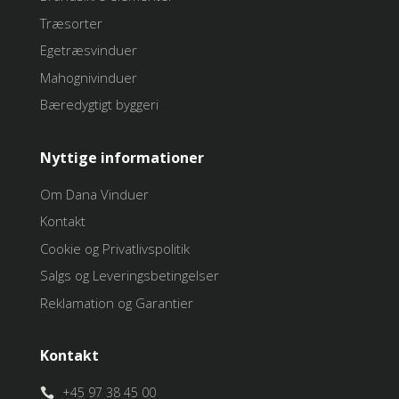
Træsorter
Egetræsvinduer
Mahognivinduer
Bæredygtigt byggeri
Nyttige informationer
Om Dana Vinduer
Kontakt
Cookie og Privatlivspolitik
Salgs og Leveringsbetingelser
Reklamation og Garantier
Kontakt
+45 97 38 45 00
